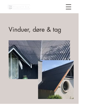
Vinduer, døre & tag